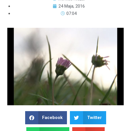
24 Maja, 2016
07:04
Facebook
Twitter