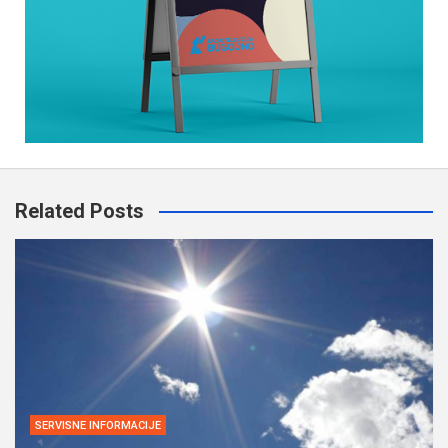
Related Posts
SERVISNE INFORMACIJE