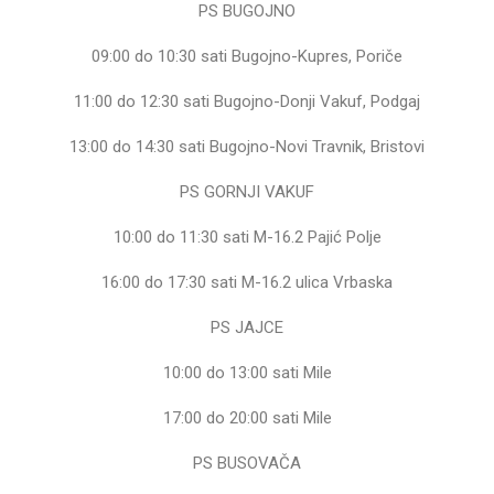
PS BUGOJNO
09:00 do 10:30 sati Bugojno-Kupres, Poriče
11:00 do 12:30 sati Bugojno-Donji Vakuf, Podgaj
13:00 do 14:30 sati Bugojno-Novi Travnik, Bristovi
PS GORNJI VAKUF
10:00 do 11:30 sati M-16.2 Pajić Polje
16:00 do 17:30 sati M-16.2 ulica Vrbaska
PS JAJCE
10:00 do 13:00 sati Mile
17:00 do 20:00 sati Mile
PS BUSOVAČA