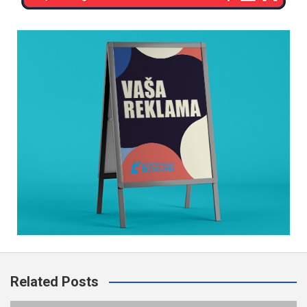
Related Posts