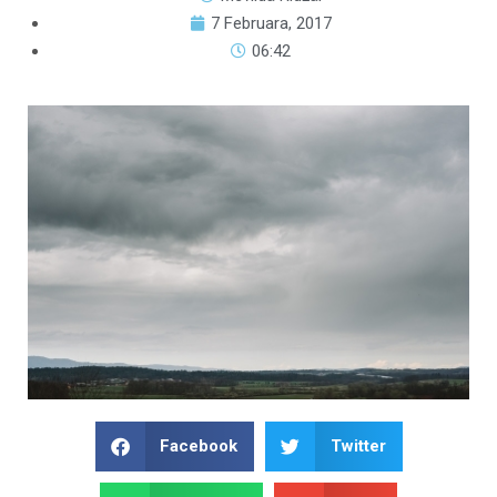
7 Februara, 2017
06:42
Facebook
Twitter