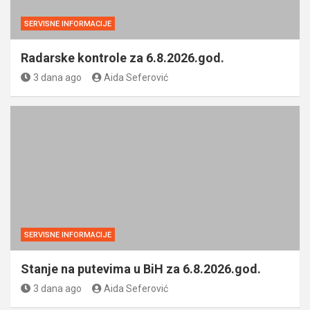
SERVISNE INFORMACIJE
Radarske kontrole za 6.8.2026.god.
3 dana ago
Aida Seferović
SERVISNE INFORMACIJE
Stanje na putevima u BiH za 6.8.2026.god.
3 dana ago
Aida Seferović