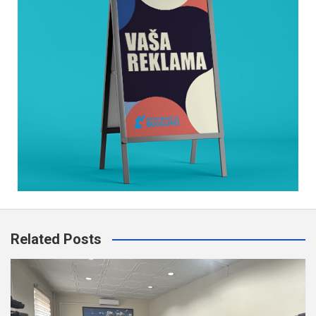
Related Posts