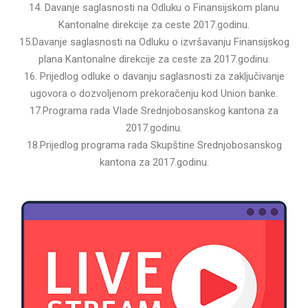
14. Davanje saglasnosti na Odluku o Finansijskom planu
Kantonalne direkcije za ceste 2017.godinu.
15.Davanje saglasnosti na Odluku o izvršavanju Finansijskog
plana Kantonalne direkcije za ceste za 2017.godinu.
16. Prijedlog odluke o davanju saglasnosti za zaključivanje
ugovora o dozvoljenom prekoračenju kod Union banke.
17.Programa rada Vlade Srednjobosanskog kantona za
2017.godinu.
18.Prijedlog programa rada Skupštine Srednjobosanskog
kantona za 2017.godinu.