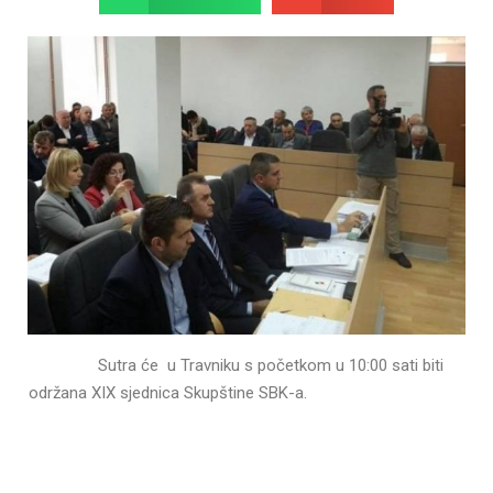
Sutra će u Travniku s početkom u 10:00 sati biti
održana XIX sjednica Skupštine SBK-a.