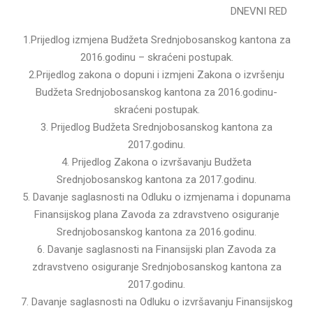
DNEVNI RED
1.Prijedlog izmjena Budžeta Srednjobosanskog kantona za
2016.godinu – skraćeni postupak.
2.Prijedlog zakona o dopuni i izmjeni Zakona o izvršenju
Budžeta Srednjobosanskog kantona za 2016.godinu-
skraćeni postupak.
3. Prijedlog Budžeta Srednjobosanskog kantona za
2017.godinu.
4. Prijedlog Zakona o izvršavanju Budžeta
Srednjobosanskog kantona za 2017.godinu.
5. Davanje saglasnosti na Odluku o izmjenama i dopunama
Finansijskog plana Zavoda za zdravstveno osiguranje
Srednjobosanskog kantona za 2016.godinu.
6. Davanje saglasnosti na Finansijski plan Zavoda za
zdravstveno osiguranje Srednjobosanskog kantona za
2017.godinu.
7. Davanje saglasnosti na Odluku o izvršavanju Finansijskog