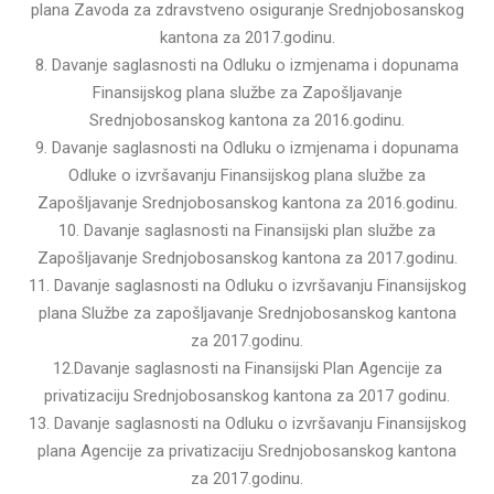
plana Zavoda za zdravstveno osiguranje Srednjobosanskog
kantona za 2017.godinu.
8. Davanje saglasnosti na Odluku o izmjenama i dopunama
Finansijskog plana službe za Zapošljavanje
Srednjobosanskog kantona za 2016.godinu.
9. Davanje saglasnosti na Odluku o izmjenama i dopunama
Odluke o izvršavanju Finansijskog plana službe za
Zapošljavanje Srednjobosanskog kantona za 2016.godinu.
10. Davanje saglasnosti na Finansijski plan službe za
Zapošljavanje Srednjobosanskog kantona za 2017.godinu.
11. Davanje saglasnosti na Odluku o izvršavanju Finansijskog
plana Službe za zapošljavanje Srednjobosanskog kantona
za 2017.godinu.
12.Davanje saglasnosti na Finansijski Plan Agencije za
privatizaciju Srednjobosanskog kantona za 2017 godinu.
13. Davanje saglasnosti na Odluku o izvršavanju Finansijskog
plana Agencije za privatizaciju Srednjobosanskog kantona
za 2017.godinu.