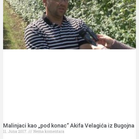
Malinjaci kao „pod konac“ Akifa Velagića iz Bugojna
11. Juna 2017.
Nema komentara