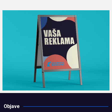
Objave