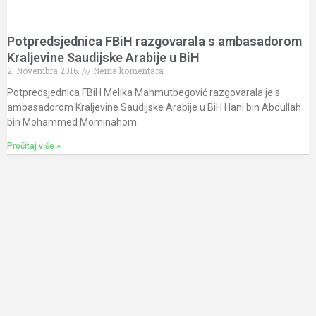
Potpredsjednica FBiH razgovarala s ambasadorom
Kraljevine Saudijske Arabije u BiH
2. Novembra 2016.
Nema komentara
Potpredsjednica FBiH Melika Mahmutbegović razgovarala je s
ambasadorom Kraljevine Saudijske Arabije u BiH Hani bin Abdullah
bin Mohammed Mominahom.
Pročitaj više »