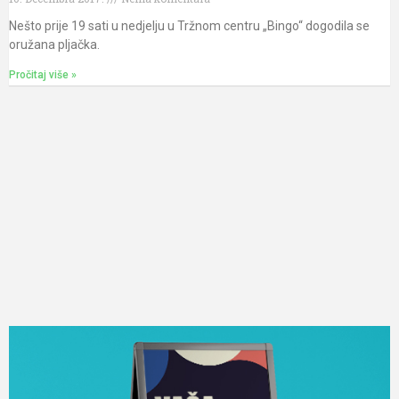
Nešto prije 19 sati u nedjelju u Tržnom centru „Bingo“ dogodila se
oružana pljačka.
Pročitaj više »