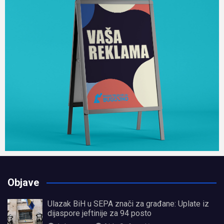
Objave
Ulazak BiH u SEPA znači za građane: Uplate iz
dijaspore jeftinije za 94 posto