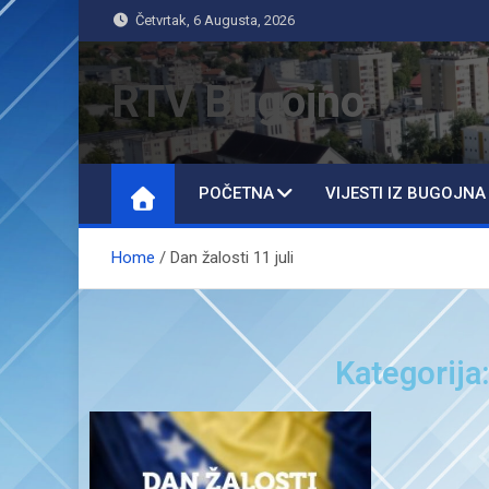
Četvrtak, 6 Augusta, 2026
RTV Bugojno
POČETNA
VIJESTI IZ BUGOJNA
Home
Dan žalosti 11 juli
Kategorija: