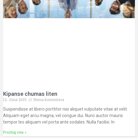
Kipanse chumas liten
12. Juna 2015.
Nema komentara
Suspendisse at libero porttitor nisi aliquet vulputate vitae at velit.
Aliquam eget arcu magna, vel congue dui. Nunc auctor mauris
tempor leo aliquam vel porta ante sodales. Nulla facilisi. In
Pročitaj više »