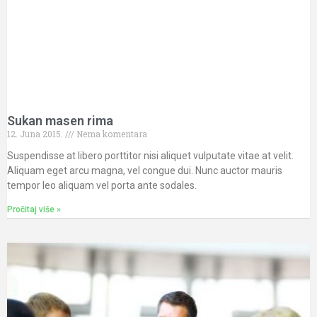
Sukan masen rima
12. Juna 2015.
Nema komentara
Suspendisse at libero porttitor nisi aliquet vulputate vitae at velit.
Aliquam eget arcu magna, vel congue dui. Nunc auctor mauris
tempor leo aliquam vel porta ante sodales.
Pročitaj više »