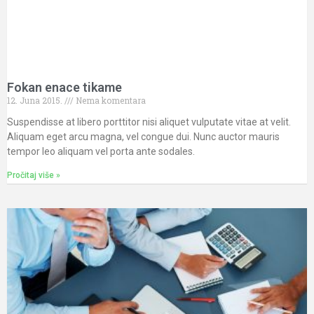
Fokan enace tikame
12. Juna 2015.
Nema komentara
Suspendisse at libero porttitor nisi aliquet vulputate vitae at velit.
Aliquam eget arcu magna, vel congue dui. Nunc auctor mauris
tempor leo aliquam vel porta ante sodales.
Pročitaj više »