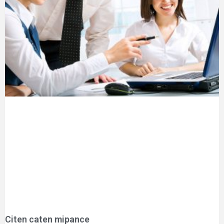
Citen caten mipance