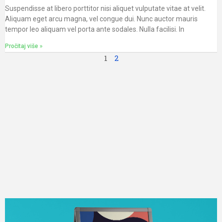
Suspendisse at libero porttitor nisi aliquet vulputate vitae at velit.
Aliquam eget arcu magna, vel congue dui. Nunc auctor mauris
tempor leo aliquam vel porta ante sodales. Nulla facilisi. In
Pročitaj više »
1
2