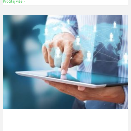
Pročitaj više »