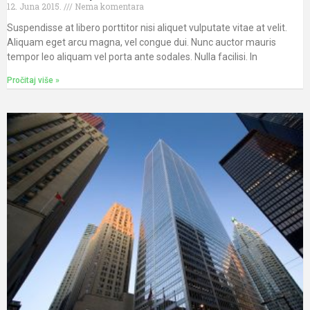
12. Juna 2015.
Nema komentara
Suspendisse at libero porttitor nisi aliquet vulputate vitae at velit.
Aliquam eget arcu magna, vel congue dui. Nunc auctor mauris
tempor leo aliquam vel porta ante sodales. Nulla facilisi. In
Pročitaj više »