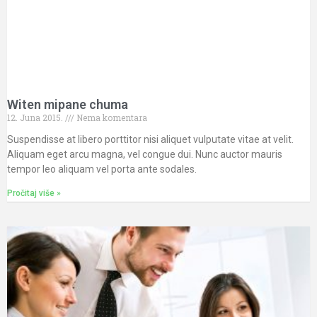
Witen mipane chuma
12. Juna 2015.
Nema komentara
Suspendisse at libero porttitor nisi aliquet vulputate vitae at velit.
Aliquam eget arcu magna, vel congue dui. Nunc auctor mauris
tempor leo aliquam vel porta ante sodales.
Pročitaj više »