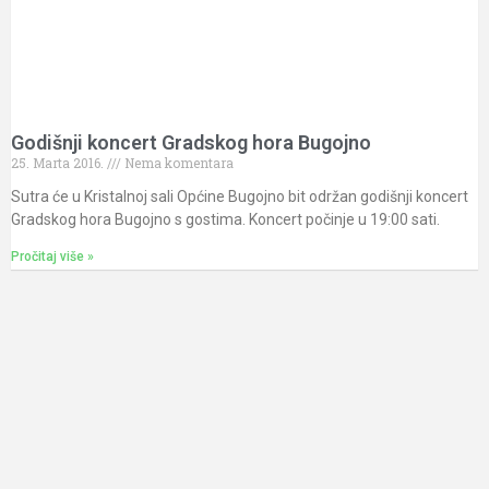
Godišnji koncert Gradskog hora Bugojno
25. Marta 2016.
Nema komentara
Sutra će u Kristalnoj sali Općine Bugojno bit održan godišnji koncert
Gradskog hora Bugojno s gostima. Koncert počinje u 19:00 sati.
Pročitaj više »