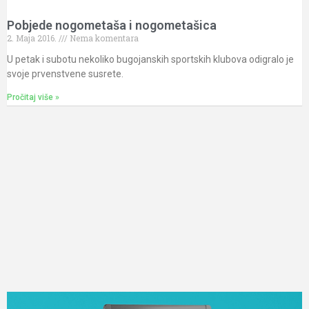
Pobjede nogometaša i nogometašica
2. Maja 2016.
Nema komentara
U petak i subotu nekoliko bugojanskih sportskih klubova odigralo je
svoje prvenstvene susrete.
Pročitaj više »