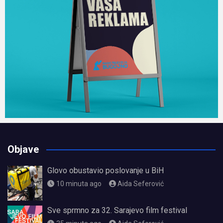
Objave
Glovo obustavio poslovanje u BiH
10 minuta ago
Aida Seferović
Sve sprmno za 32. Sarajevo film festival