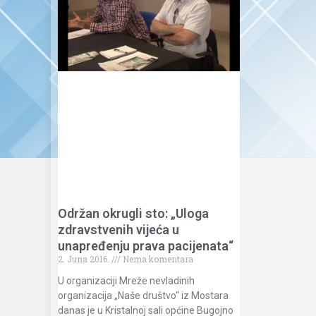
Održan okrugli sto: „Uloga
zdravstvenih vijeća u
unapređenju prava pacijenata“
2. Juna 2016.
Nema komentara
U organizaciji Mreže nevladinih
organizacija „Naše društvo“ iz Mostara
danas je u Kristalnoj sali općine Bugojno