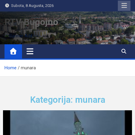
Subota, 8 Augusta, 2026
RTV Bugojno
Home
munara
Kategorija: munara