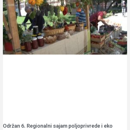
Održan 6. Regionalni sajam poljoprivrede i eko