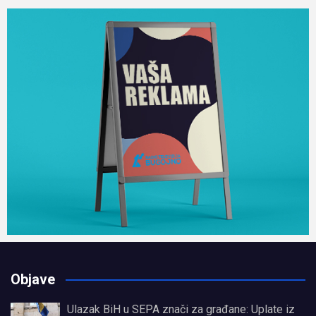
Objave
Ulazak BiH u SEPA znači za građane: Uplate iz