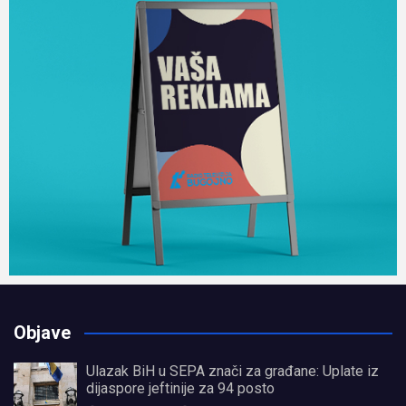
Objave
Ulazak BiH u SEPA znači za građane: Uplate iz
dijaspore jeftinije za 94 posto