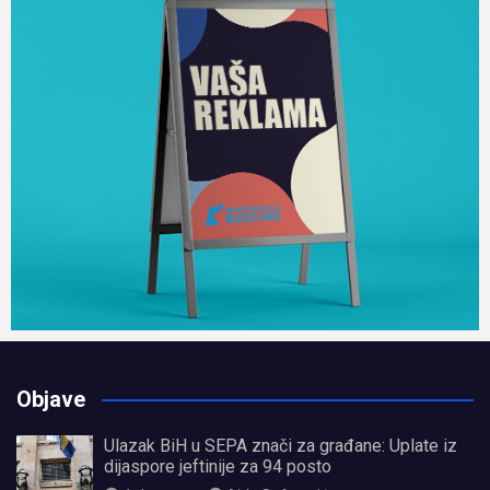
Objave
Ulazak BiH u SEPA znači za građane: Uplate iz
dijaspore jeftinije za 94 posto