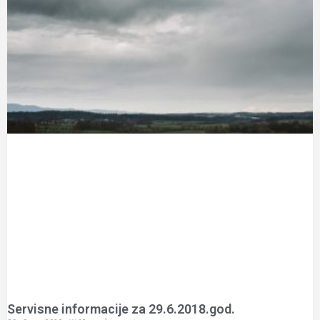
Servisne informacije za 29.6.2018.god.