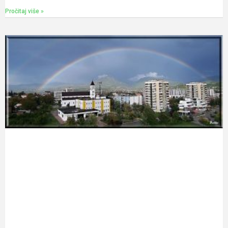
Pročitaj više »