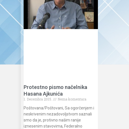
Protestno pismo načelnika
Hasana Ajkunića
1. Decembra 2015.
Nema komentara
Poštovana/Poštovani, Sa ogorčenjem i
neskrivenim nezadovoljstvom saznali
smo da je, protivno našim ranije
iznesenim stavovima, Federalno