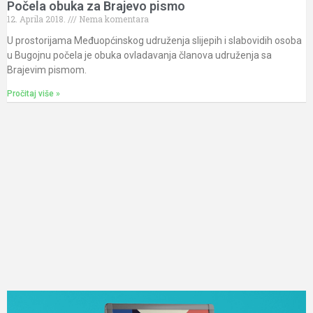
Počela obuka za Brajevo pismo
12. Aprila 2018.
Nema komentara
U prostorijama Međuopćinskog udruženja slijepih i slabovidih osoba
u Bugojnu počela je obuka ovladavanja članova udruženja sa
Brajevim pismom.
Pročitaj više »