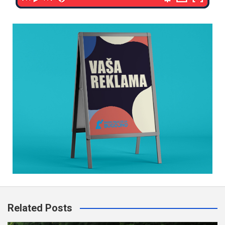
Related Posts