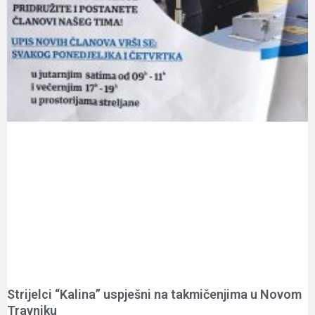
Strijelci “Kalina” uspješni na takmičenjima u Novom
Travniku