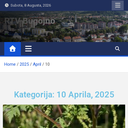
Subota, 8 Augusta, 2026
RTV Bugojno
Home
2025
April
10
Kategorija: 10 Aprila, 2025