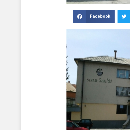
Facebook