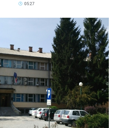
05:27