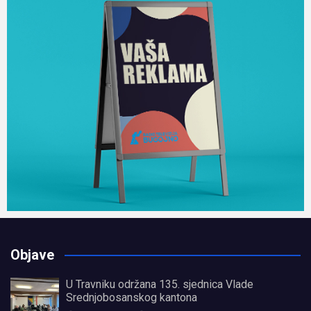
Objave
U Travniku održana 135. sjednica Vlade
Srednjobosanskog kantona