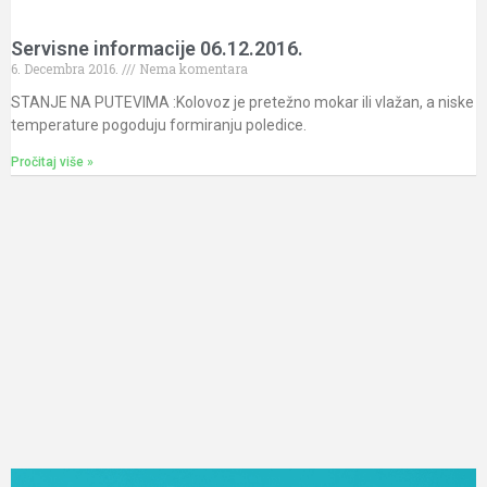
Servisne informacije 06.12.2016.
6. Decembra 2016.
Nema komentara
STANJE NA PUTEVIMA :Kolovoz je pretežno mokar ili vlažan, a niske
temperature pogoduju formiranju poledice.
Pročitaj više »