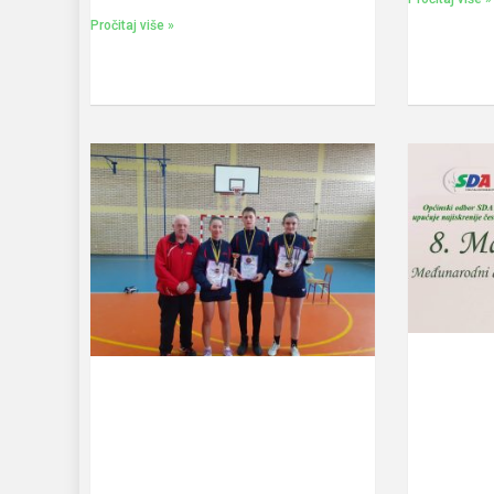
Pročitaj više »