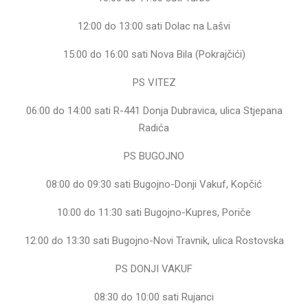
12:00 do 13:00 sati Dolac na Lašvi
15:00 do 16:00 sati Nova Bila (Pokrajčići)
PS VITEZ
06:00 do 14:00 sati R-441 Donja Dubravica, ulica Stjepana
Radića
PS BUGOJNO
08:00 do 09:30 sati Bugojno-Donji Vakuf, Kopčić
10:00 do 11:30 sati Bugojno-Kupres, Poriče
12:00 do 13:30 sati Bugojno-Novi Travnik, ulica Rostovska
PS DONJI VAKUF
08:30 do 10:00 sati Rujanci