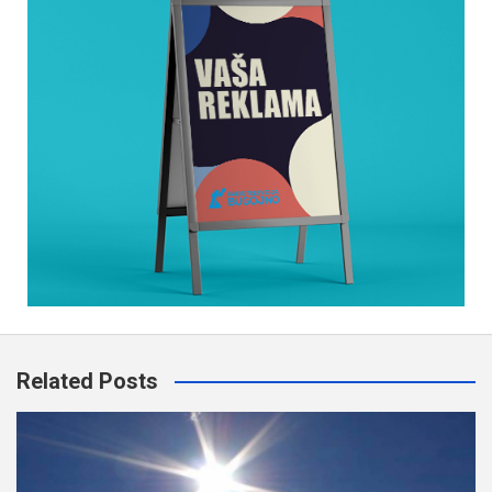
Related Posts