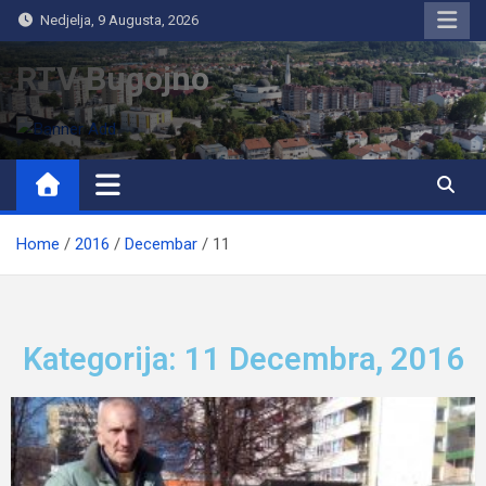
Nedjelja, 9 Augusta, 2026
RTV Bugojno
Home
2016
Decembar
11
Kategorija: 11 Decembra, 2016