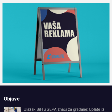
Objave
Ulazak BiH u SEPA znači za građane: Uplate iz