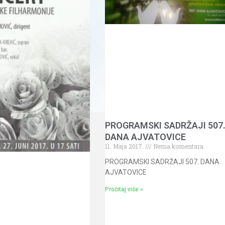
PROGRAMSKI SADRŽAJI 507
DANA AJVATOVICE
11. Maja 2017.
Nema komentara
PROGRAMSKI SADRŽAJI 507. DANA
AJVATOVICE
Pročitaj više »