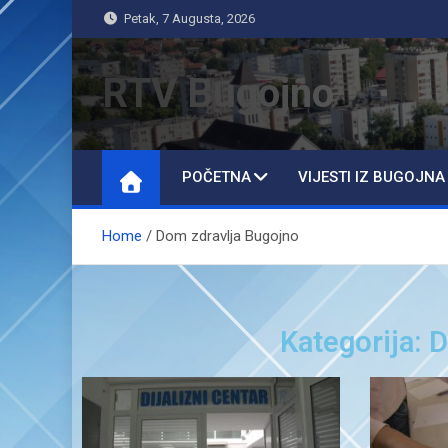
Petak, 7 Augusta, 2026
RTV Bugojno
POČETNA
VIJESTI IZ BUGOJNA
Home
Dom zdravlja Bugojno
Kategorija: 