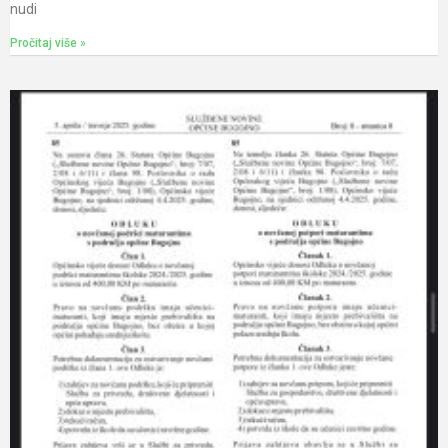
nudi
Pročitaj više »