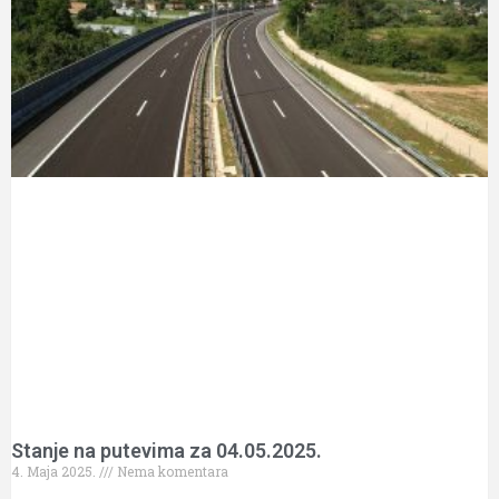
Stanje na putevima za 04.05.2025.
4. Maja 2025.
Nema komentara