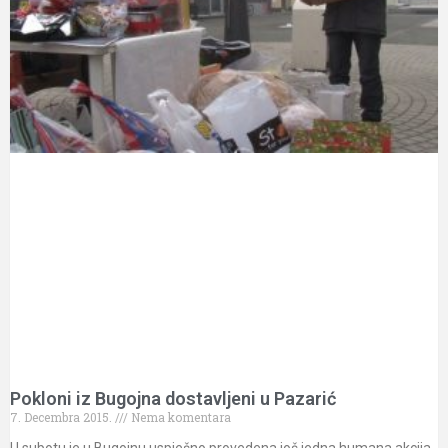
Pokloni iz Bugojna dostavljeni u Pazarić
7. Decembra 2015.
Nema komentara