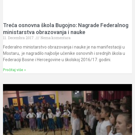
Treća osnovna škola Bugojno: Nagrade Federalnog
ministarstva obrazovanja i nauke
11. Decembra 2017.
Nema komentara
Federalno ministarstvo obrazovanja i nauke je na manifestaciji u
Mostaru, je nagradilo najbolje učenike osnovnih i srednjih škola u
Federaciji Bosne i Hercegovine u školskoj 2016/17. godini.
Pročitaj više »