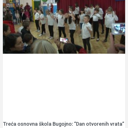
Treća osnovna škola Bugojno: “Dan otvorenih vrata”