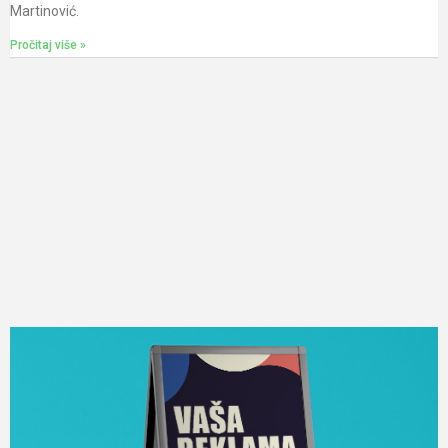
Martinović.
Pročitaj više »