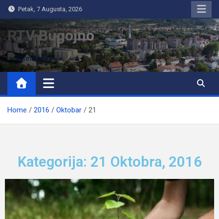
Petak, 7 Augusta, 2026
RTV Bugojno
Home
2016
Oktobar
21
Kategorija: 21 Oktobra, 2016