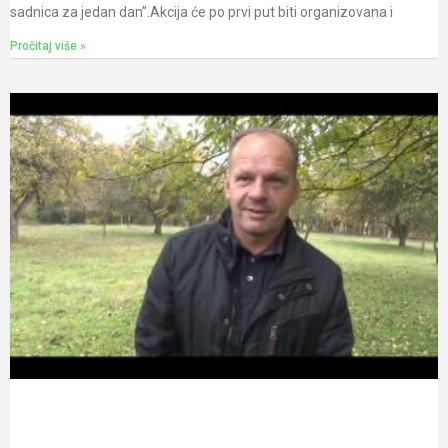
sadnica za jedan dan”.Akcija će po prvi put biti organizovana i
Pročitaj više »