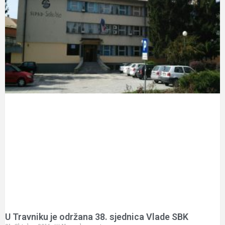
U Travniku je održana 38. sjednica Vlade SBK