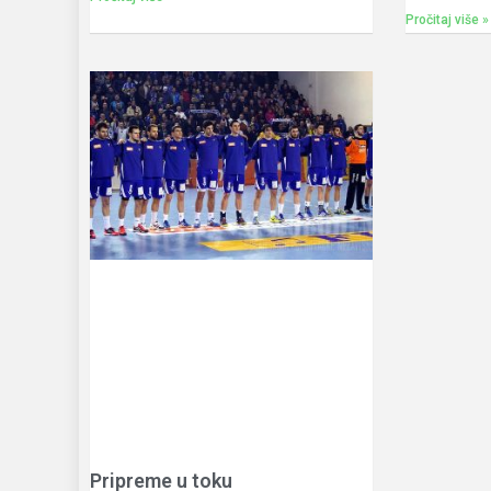
Pročitaj više »
Pripreme u toku