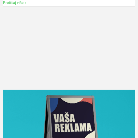
Pročitaj više »