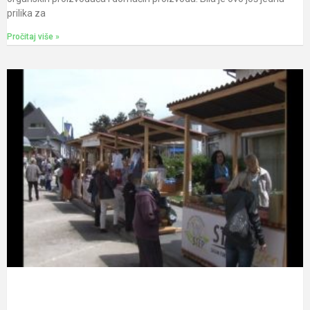
prilika za
Pročitaj više »