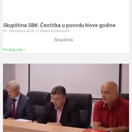
Skupština SBK: Čestitka u povodu Nove godine
30. Decembra 2016.
Nema komentara
Skupština
Pročitaj više »