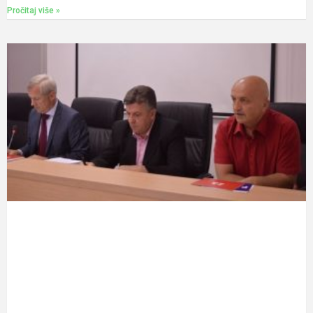
Pročitaj više »