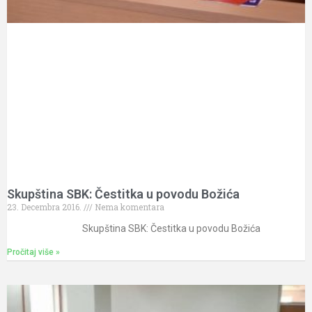
Skupština SBK: Čestitka u povodu Božića
23. Decembra 2016.
Nema komentara
Skupština SBK: Čestitka u povodu Božića
Pročitaj više »