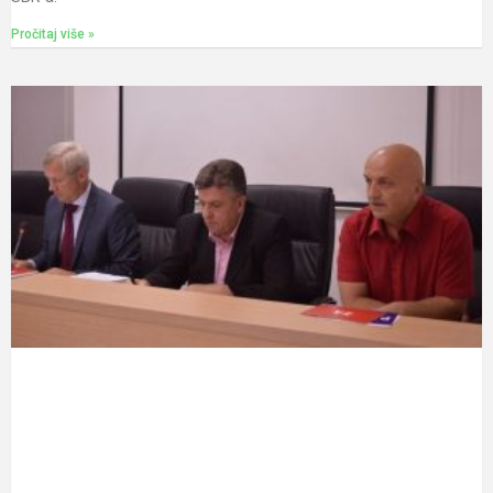
Pročitaj više »