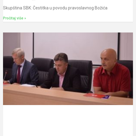
Skupština SBK: Čestitka u povodu pravoslavnog Božića
Pročitaj više »