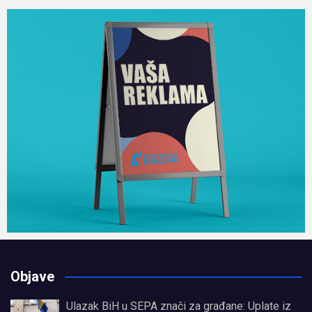
Objave
Ulazak BiH u SEPA znači za građane: Uplate iz