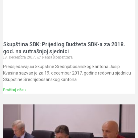
Skupština SBK: Prijedlog Budžeta SBK-a za 2018.
god. na sutrašnjoj sjednici
18. Decembra 2017.
Nema komentara
Predsjedavajući Skupštine Srednjobosanskog kantona Josip
Kvasina sazvao je za 19. decembar 2017. godine redovnu sjednicu
Skupštine Srednjobosanskog kantona.
Pročitaj više »