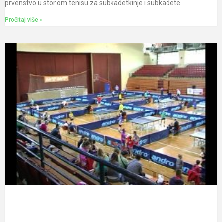
prvenstvo u stonom tenisu za subkadetkinje i subkadete.
Pročitaj više »