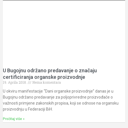
U Bugojnu održano predavanje o značaju
certificiranja organske proizvodnje
19. Aprila 2018.
Nema komentara
U okviru manifestacije “Dani organske proizvodnje” danas je u
Bugojnu održano predavanje za poljoprivredne proizvođače o
važnosti primjene zakonskih propisa, koji se odnose na organsku
proizvodnju u Federaciji BiH.
Pročitaj više »