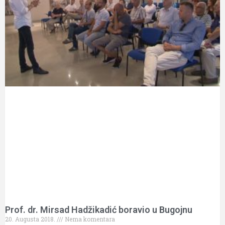
Prof. dr. Mirsad Hadžikadić boravio u Bugojnu
20. Augusta 2018.
Nema komentara