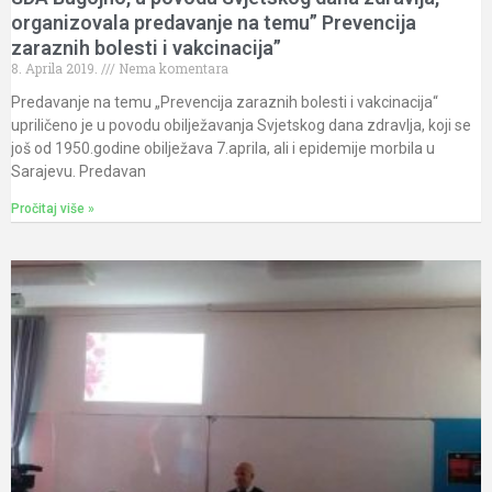
organizovala predavanje na temu” Prevencija
zaraznih bolesti i vakcinacija”
8. Aprila 2019.
Nema komentara
Predavanje na temu „Prevencija zaraznih bolesti i vakcinacija“
upriličeno je u povodu obilježavanja Svjetskog dana zdravlja, koji se
još od 1950.godine obilježava 7.aprila, ali i epidemije morbila u
Sarajevu. Predavan
Pročitaj više »