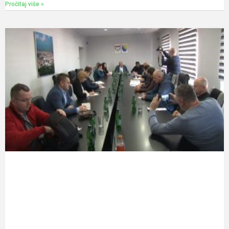
Pročitaj više »