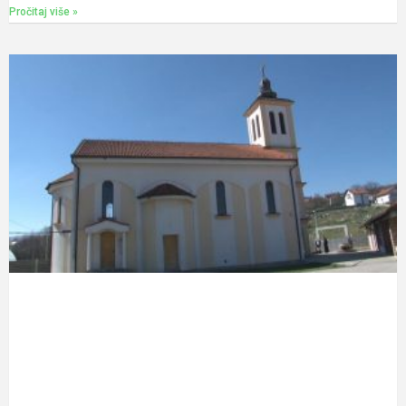
Pročitaj više »