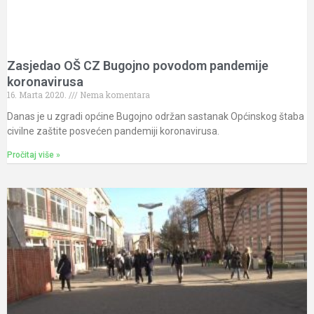
Zasjedao OŠ CZ Bugojno povodom pandemije
koronavirusa
16. Marta 2020.
Nema komentara
Danas je u zgradi općine Bugojno održan sastanak Općinskog štaba
civilne zaštite posvećen pandemiji koronavirusa.
Pročitaj više »