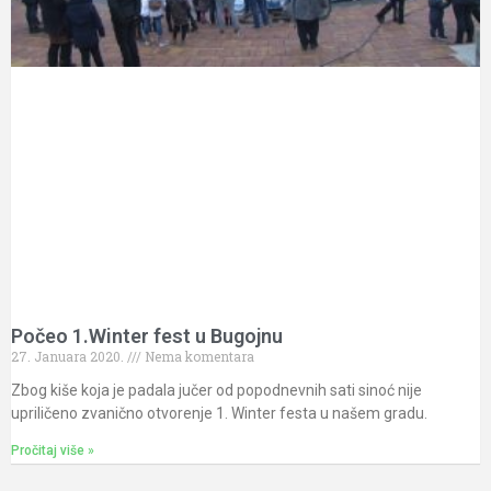
Počeo 1.Winter fest u Bugojnu
27. Januara 2020.
Nema komentara
Zbog kiše koja je padala jučer od popodnevnih sati sinoć nije
upriličeno zvanično otvorenje 1. Winter festa u našem gradu.
Pročitaj više »