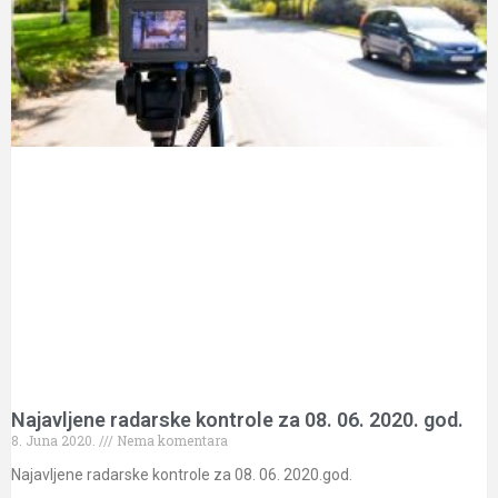
Najavljene radarske kontrole za 08. 06. 2020. god.
8. Juna 2020.
Nema komentara
Najavljene radarske kontrole za 08. 06. 2020.god.