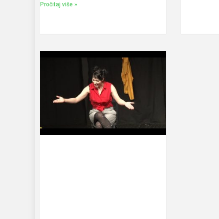
Pročitaj više »