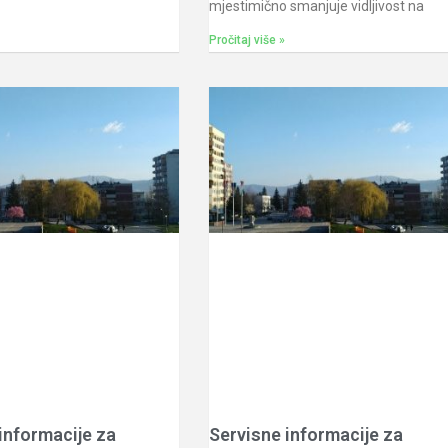
mjestimično smanjuje vidljivost na
Pročitaj više »
informacije za
Servisne informacije za