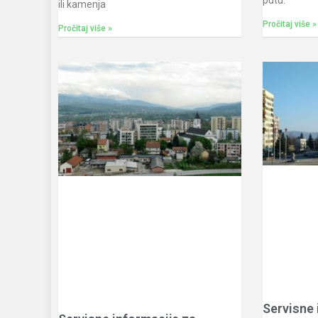
ili kamenja
Pročitaj više »
Pročitaj više »
Servisne 